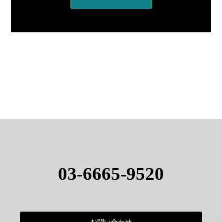
03-6665-9520