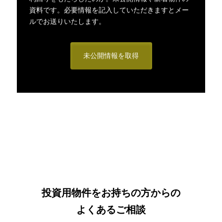
資料です。必要情報を記入していただきますとメー
ルでお送りいたします。
未公開情報を取得
投資用物件をお持ちの方からの
よくあるご相談