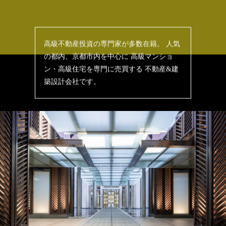
高級不動産投資の専門家が多数在籍。
人気
の都内、京都市内を中心に
高級マンショ
ン・高級住宅を専門に売買する
不動産&建
築設計会社です。