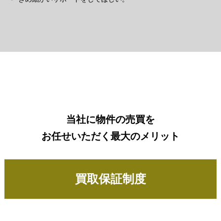
当社に物件の売買を
お任せいただく最大のメリット
買取保証制度