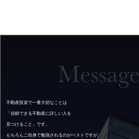
不動産投資で一番大切なことは
「信頼できる不動産に詳しい人を
見つけること」です。
もちろんご自身で勉強されるのがベストですが、