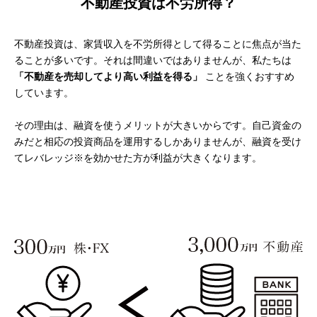
不動産投資は不労所得？
不動産投資は、家賃収入を不労所得として得ることに焦点が当た
ることが多いです。それは間違いではありませんが、私たちは
「不動産を売却してより高い利益を得る」
ことを強くおすすめ
しています。
その理由は、融資を使うメリットが大きいからです。自己資金の
みだと相応の投資商品を運用するしかありませんが、融資を受け
てレバレッジ※を効かせた方が利益が大きくなります。