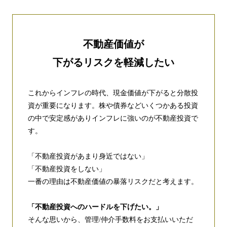
不動産価値が
下がるリスクを軽減したい
これからインフレの時代、現金価値が下がると分散投
資が重要になります。株や債券などいくつかある投資
の中で安定感がありインフレに強いのが不動産投資で
す。
「不動産投資があまり身近ではない」
「不動産投資をしない」
一番の理由は不動産価値の暴落リスクだと考えます。
「不動産投資へのハードルを下げたい。」
そんな思いから、管理/仲介手数料をお支払いいただ