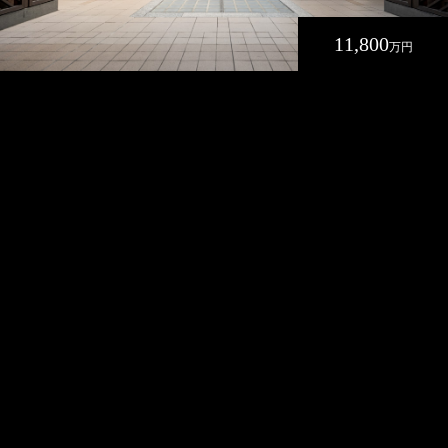
11,800
万円