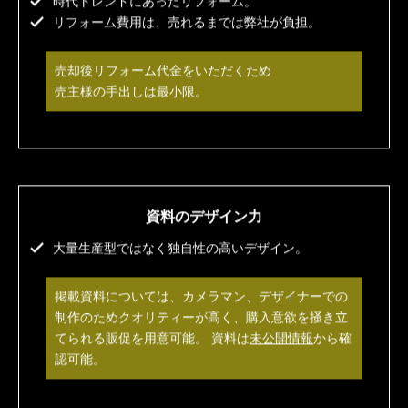
時代トレンドにあったリフォーム。
リフォーム費用は、売れるまでは弊社が負担。
売却後リフォーム代金をいただくため
売主様の手出しは最小限。
資料のデザイン力
大量生産型ではなく独自性の高いデザイン。
掲載資料については、カメラマン、デザイナーでの
制作のためクオリティーが高く、購入意欲を掻き立
てられる販促を用意可能。 資料は
未公開情報
から確
認可能。