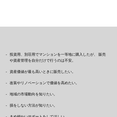
投資用、別荘用でマンションを一等地に購入したが、
販売
や資産管理を自分だけで行うのは不安。
資産価値が最も高いときに販売したい。
改装やリノベーションで価値を高めたい。
地域の市場動向を知りたい。
損をしない方法が知りたい。
きめ細かいサポートをしてほしい。