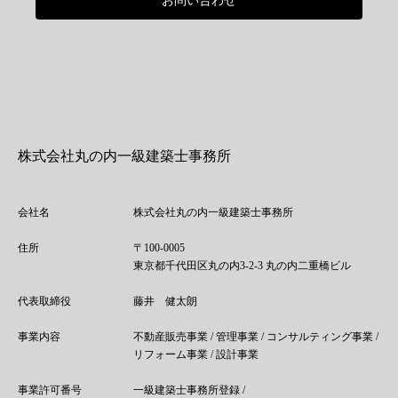
お問い合わせ
株式会社丸の内一級建築士事務所
会社名
株式会社丸の内一級建築士事務所
住所
〒100-0005
東京都千代田区丸の内3-2-3 丸の内二重橋ビル
代表取締役
藤井 健太朗
事業内容
不動産販売事業 / 管理事業 / コンサルティング事業 /
リフォーム事業 / 設計事業
事業許可番号
一級建築士事務所登録 /