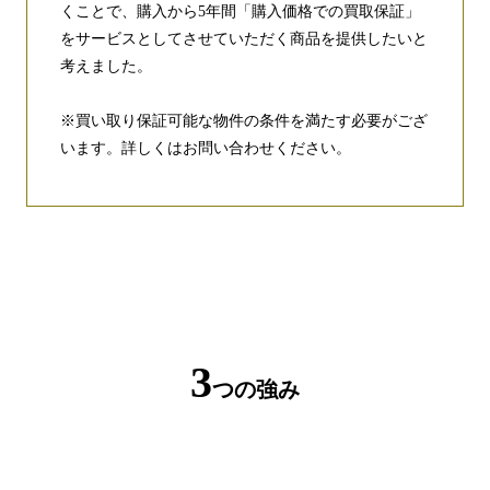
くことで、購入から5年間「購入価格での買取保証」
をサービスとしてさせていただく商品を提供したいと
考えました。
※買い取り保証可能な物件の条件を満たす必要がござ
います。詳しくはお問い合わせください。
3
つの強み