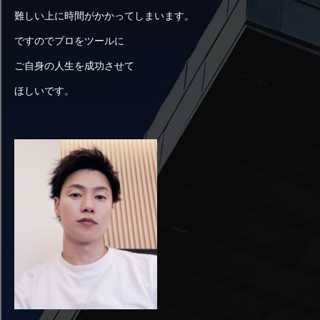
難しい上に時間がかかってしまいます。
ですのでプロをツールに
ご自身の人生を成功させて
ほしいです。