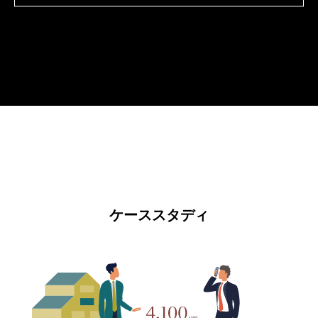
ケーススタディ