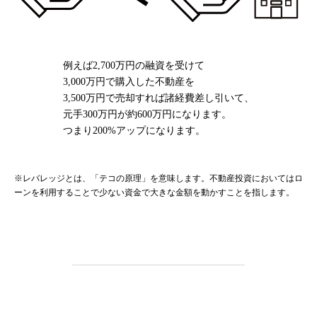
例えば2,700万円の融資を受けて
3,000万円で購入した不動産を
3,500万円で売却すれば諸経費差し引いて、
元手300万円が約600万円になります。
つまり200%アップになります。
※レバレッジとは、「テコの原理」を意味します。不動産投資においてはロ
ーンを利用することで少ない資金で大きな金額を動かすことを指します。