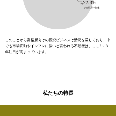
このことから富裕層向けの投資ビジネスは活況を呈しており、中
でも市場変動やインフレに強いと言われる不動産は、ここ2～３
年注目が高まっています。
私たちの特長