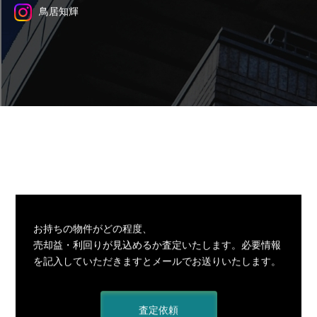
鳥居知輝
お持ちの物件がどの程度、
売却益・利回りが見込めるか査定いたします。必要情報
を記入していただきますとメールでお送りいたします。
査定依頼