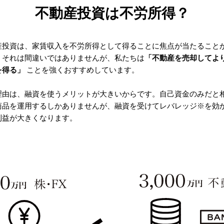
不動産投資は不労所得？
産投資は、家賃収入を不労所得として得ることに焦点が当たること
。それは間違いではありませんが、私たちは
「不動産を売却してよ
を得る」
ことを強くおすすめしています。
理由は、融資を使うメリットが大きいからです。自己資金のみだと
商品を運用するしかありませんが、融資を受けてレバレッジ※を効
利益が大きくなります。