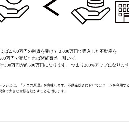
えば2,700万円の融資を受けて
3,000万円で購入した不動産を
,500万円で売却すれば諸経費差し引いて、
手300万円が約600万円になります。
つまり200%アップになりま
レッジとは、「テコの原理」を意味します。不動産投資においてはローンを利用す
資金で大きな金額を動かすことを指します。