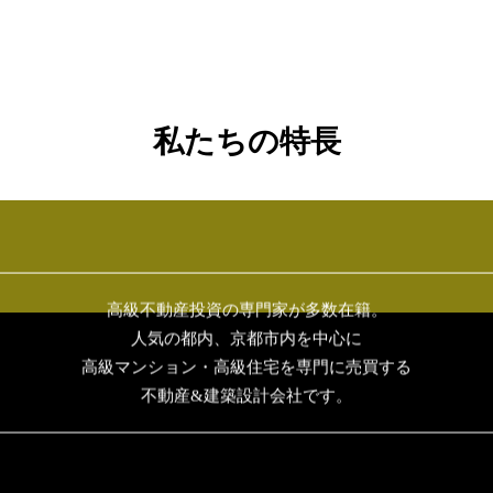
私たちの特長
高級不動産投資の専門家が多数在籍。
人気の都内、京都市内を中心に
高級マンション・高級住宅を専門に売買する
不動産&建築設計会社です。