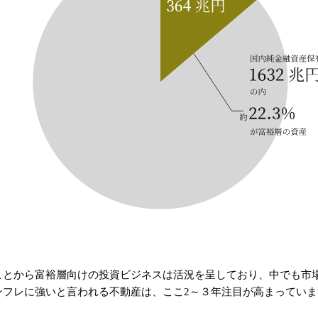
ことから富裕層向けの投資ビジネスは活況を呈しており、中でも市
ンフレに強いと言われる不動産は、ここ2～３年注目が高まっていま